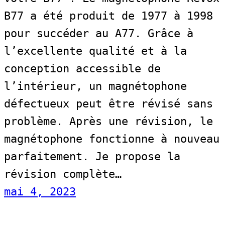
B77 a été produit de 1977 à 1998
pour succéder au A77. Grâce à
l’excellente qualité et à la
conception accessible de
l’intérieur, un magnétophone
défectueux peut être révisé sans
problème. Après une révision, le
magnétophone fonctionne à nouveau
parfaitement. Je propose la
révision complète…
mai 4, 2023